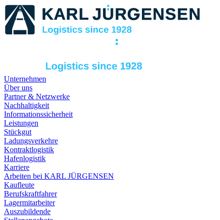
Unternehmen
Über uns
Partner & Netzwerke
Nachhaltigkeit
Informationssicherheit
Leistungen
Stückgut
Ladungsverkehre
Kontraktlogistik
Hafenlogistik
Karriere
Arbeiten bei KARL JÜRGENSEN
Kaufleute
Berufskraftfahrer
Lagermitarbeiter
Auszubildende