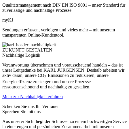
Qualitätsmanagement nach DIN EN ISO 9001 – unser Standard für
zuverlässige und nachhaltige Prozesse.
myKJ
Sendungen erfassen, verfolgen und vieles mehr – mit unserem
transparenten Online-Kundentool.
ZUKUNFT GESTALTEN
Nachhaltige Logistik
Verantwortung übernehmen und vorausschauend handeln – das ist
unser Leitgedanke bei KARL JÜRGENSEN. Deshalb arbeiten wir
aktiv daran, unsere CO
-Emissionen zu reduzieren, unsere
2
Energieeffizienz zu steigern und unsere Prozesse
ressourcenschonend und nachhaltig zu gestalten.
Mehr zur Nachhaltigkeit erfahren
Schenken Sie uns Ihr Vertrauen
Sprechen Sie mit uns
Aus unserer Sicht liegt der Schlüssel zu einem hochwertigen Service
in einer engen und persönlichen Zusammenarbeit mit unseren