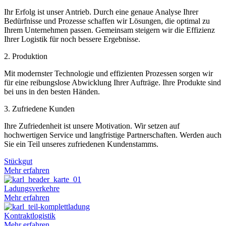
Ihr Erfolg ist unser Antrieb. Durch eine genaue Analyse Ihrer
Bedürfnisse und Prozesse schaffen wir Lösungen, die optimal zu
Ihrem Unternehmen passen. Gemeinsam steigern wir die Effizienz
Ihrer Logistik für noch bessere Ergebnisse.
2. Produktion
Mit modernster Technologie und effizienten Prozessen sorgen wir
für eine reibungslose Abwicklung Ihrer Aufträge. Ihre Produkte sind
bei uns in den besten Händen.
3. Zufriedene Kunden
Ihre Zufriedenheit ist unsere Motivation. Wir setzen auf
hochwertigen Service und langfristige Partnerschaften. Werden auch
Sie ein Teil unseres zufriedenen Kundenstamms.
Stückgut
Mehr erfahren
Ladungsverkehre
Mehr erfahren
Kontraktlogistik
Mehr erfahren