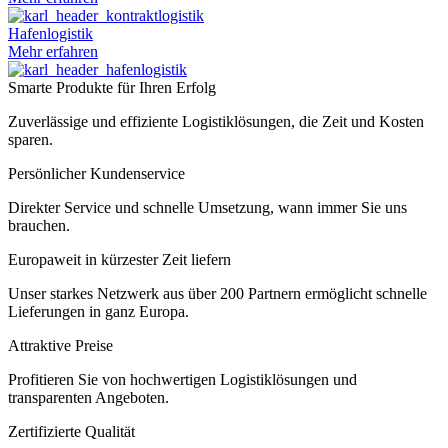
Hafenlogistik
Mehr erfahren
Smarte Produkte für Ihren Erfolg
Zuverlässige und effiziente Logistiklösungen, die Zeit und Kosten
sparen.
Persönlicher Kundenservice
Direkter Service und schnelle Umsetzung, wann immer Sie uns
brauchen.
Europaweit in kürzester Zeit liefern
Unser starkes Netzwerk aus über 200 Partnern ermöglicht schnelle
Lieferungen in ganz Europa.
Attraktive Preise
Profitieren Sie von hochwertigen Logistiklösungen und
transparenten Angeboten.
Zertifizierte Qualität