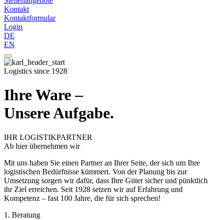
Stellenangebote
Kontakt
Kontaktformular
Login
DE
EN
Logistics since 1928
Ihre Ware –
Unsere Aufgabe.
IHR LOGISTIKPARTNER
Ab hier übernehmen wir
Mit uns haben Sie einen Partner an Ihrer Seite, der sich um Ihre
logistischen Bedürfnisse kümmert. Von der Planung bis zur
Umsetzung sorgen wir dafür, dass Ihre Güter sicher und pünktlich
ihr Ziel erreichen. Seit 1928 setzen wir auf Erfahrung und
Kompetenz – fast 100 Jahre, die für sich sprechen!
1. Beratung