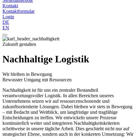
Stellenangebote
Kontakt
Kontaktformular
Login
DE
EN
Zukunft gestalten
Nachhaltige Logistik
Wir bleiben in Bewegung
Bewusster Umgang mit Ressourcen
Nachhaltigkeit ist für uns ein zentraler Bestandteil
verantwortungsvoller Logistik. In allen Bereichen unseres
Unternehmens setzen wir auf ressourcenschonende und
zukunftsorientierte Lösungen. Dabei bleiben wir stets in Bewegung
– mit Bedacht und Weitblick, um langfristige und tragfähige
Entscheidungen zu treffen. Wir entwickeln unsere Prozesse
kontinuierlich weiter und integrieren Nachhaltigkeitskriterien
schrittweise in unsere tägliche Arbeit. Dies geschieht nicht nur auf
strategischer Ebene, sondern auch in der konkreten Umsetzung: Wir