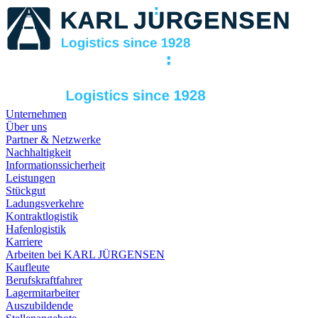
Unternehmen
Über uns
Partner & Netzwerke
Nachhaltigkeit
Informationssicherheit
Leistungen
Stückgut
Ladungsverkehre
Kontraktlogistik
Hafenlogistik
Karriere
Arbeiten bei KARL JÜRGENSEN
Kaufleute
Berufskraftfahrer
Lagermitarbeiter
Auszubildende