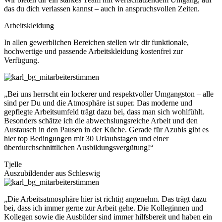
das du dich verlassen kannst – auch in anspruchsvollen Zeiten.
Arbeitskleidung
In allen gewerblichen Bereichen stellen wir dir funktionale,
hochwertige und passende Arbeitskleidung kostenfrei zur
Verfügung.
„Bei uns herrscht ein lockerer und respektvoller Umgangston – alle
sind per Du und die Atmosphäre ist super. Das moderne und
gepflegte Arbeitsumfeld trägt dazu bei, dass man sich wohlfühlt.
Besonders schätze ich die abwechslungsreiche Arbeit und den
Austausch in den Pausen in der Küche. Gerade für Azubis gibt es
hier top Bedingungen mit 30 Urlaubstagen und einer
überdurchschnittlichen Ausbildungsvergütung!“
Tjelle
Auszubildender aus Schleswig
„Die Arbeitsatmosphäre hier ist richtig angenehm. Das trägt dazu
bei, dass ich immer gerne zur Arbeit gehe. Die Kolleginnen und
Kollegen sowie die Ausbilder sind immer hilfsbereit und haben ein