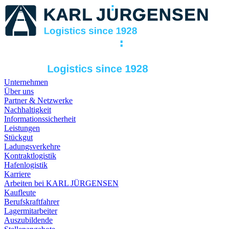
Unternehmen
Über uns
Partner & Netzwerke
Nachhaltigkeit
Informationssicherheit
Leistungen
Stückgut
Ladungsverkehre
Kontraktlogistik
Hafenlogistik
Karriere
Arbeiten bei KARL JÜRGENSEN
Kaufleute
Berufskraftfahrer
Lagermitarbeiter
Auszubildende