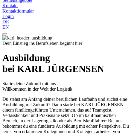
Stellenangebote
Kontakt
Kontaktformular
Login
DE
EN
Dein Einstieg ins Berufsleben beginnt hier
Ausbildung
bei KARL JÜRGENSEN
Starte deine Zukunft mit uns
Willkommen in der Welt der Logistik
Du stehst am Anfang deiner beruflichen Laufbahn und suchst eine
Ausbildung mit Zukunft? Dann starte bei KARL JÜRGENSEN –
einem familiengeführten Unternehmen, das auf Teamgeist,
Verlässlichkeit und Praxisnähe setzt. Ob im kaufmännischen
Bereich, in der Lagerlogistik oder als Berufskraftfahrer: Bei uns
bekommst du eine fundierte Ausbildung mit echter Perspektive. Du
lernst von erfahrenen Kolleginnen und Kollegen, arbeitest von