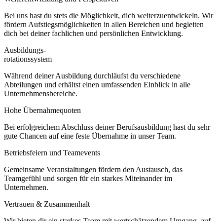
Bei uns hast du stets die Möglichkeit, dich weiterzuentwickeln. Wir
fördern Aufstiegsmöglichkeiten in allen Bereichen und begleiten
dich bei deiner fachlichen und persönlichen Entwicklung.
Ausbildungs-
rotationssystem
Während deiner Ausbildung durchläufst du verschiedene
Abteilungen und erhältst einen umfassenden Einblick in alle
Unternehmensbereiche.
Hohe Übernahmequoten
Bei erfolgreichem Abschluss deiner Berufsausbildung hast du sehr
gute Chancen auf eine feste Übernahme in unser Team.
Betriebsfeiern und Teamevents
Gemeinsame Veranstaltungen fördern den Austausch, das
Teamgefühl und sorgen für ein starkes Miteinander im
Unternehmen.
Vertrauen & Zusammenhalt
Wir bieten dir ein starkes Team mit wertschätzendem Umgang, auf