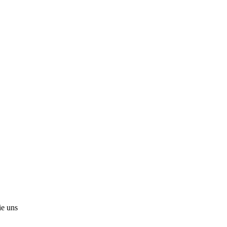
ie uns