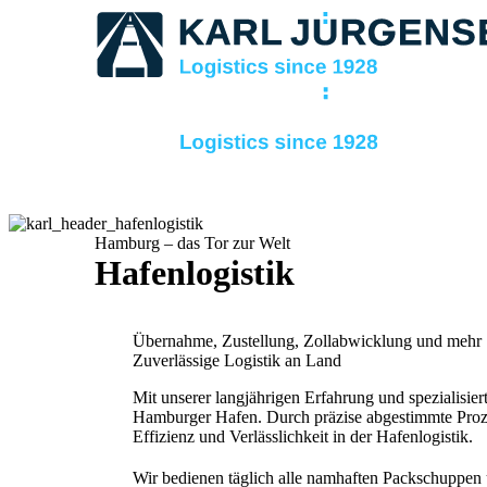
Hamburg – das Tor zur Welt
Hafenlogistik
Übernahme, Zustellung, Zollabwicklung und mehr
Zuverlässige Logistik an Land
Mit unserer langjährigen Erfahrung und spezialisie
Hamburger Hafen. Durch präzise abgestimmte Proze
Effizienz und Verlässlichkeit in der Hafenlogistik.
Wir bedienen täglich alle namhaften Packschuppen